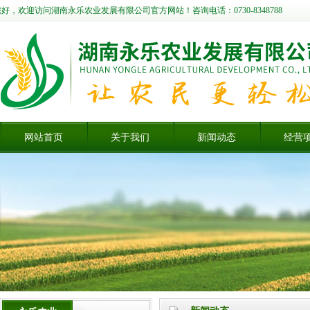
您好，欢迎访问湖南永乐农业发展有限公司官方网站！咨询电话：0730-8348788
网站首页
关于我们
新闻动态
经营